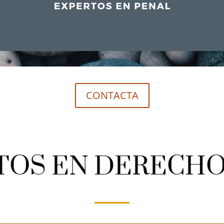
CONTACTA
TOS EN DERECHO