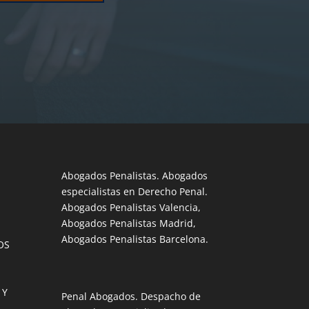
Abogados Penalistas. Abogados
especialistas en Derecho Penal.
Abogados Penalistas Valencia,
Abogados Penalistas Madrid,
Abogados Penalistas Barcelona.
OS
 Y
Penal Abogados. Despacho de