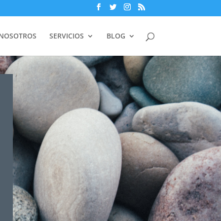
 NOSOTROS
SERVICIOS
BLOG