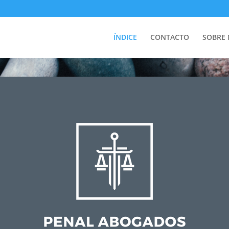
ÍNDICE
CONTACTO
SOBRE