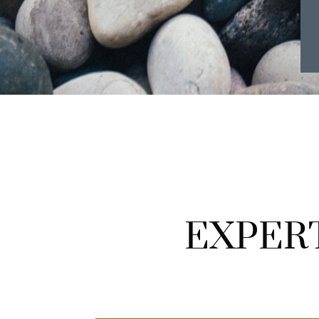
EXPER