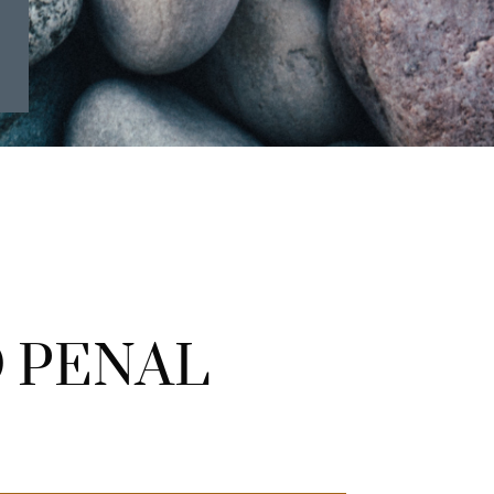
 PENAL