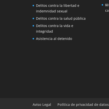

Delitos contra la libertad e
ca
indemnidad sexual
Delitos contra la salud pública
Delitos contra la vida e
integridad
Asistencia al detenido
Aviso Legal
Política de privacidad de datos