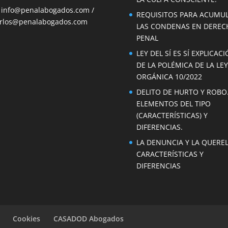

info@penalabogados.com
/
REQUISITOS PARA ACUMU
rlos@penalabogados.com
LAS CONDENAS EN DEREC
PENAL
LEY DEL SÍ ES SÍ EXPLICAC
DE LA POLÉMICA DE LA LEY
ORGÁNICA 10/2022
DELITO DE HURTO Y ROBO
ELEMENTOS DEL TIPO
(CARACTERÍSTICAS) Y
DIFERENCIAS.
LA DENUNCIA Y LA QUEREL
CARACTERÍSTICAS Y
DIFERENCIAS
Cookies
CASADOD Abogados