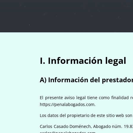
I. Información legal
A) Información del prestador
El presente aviso legal tiene como finalidad 
https://penalabogados.com
.
Los datos del propietario de este sitio web son
Carlos Casado Doménech, Abogado núm. 19.835 