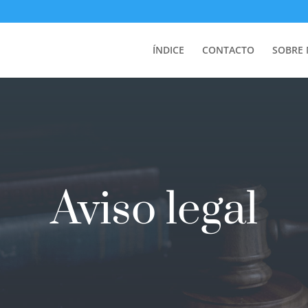
ÍNDICE
CONTACTO
SOBRE
Aviso legal