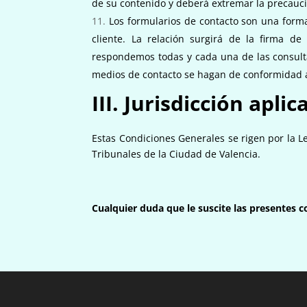
de su contenido y deberá extremar la precauci
Los formularios de contacto son una form
cliente. La relación surgirá de la firma 
respondemos todas y cada una de las consulta
medios de contacto se hagan de conformidad a
III. Jurisdicción aplic
Estas Condiciones Generales se rigen por la Le
Tribunales de la Ciudad de Valencia.
Cualquier duda que le suscite las presentes 