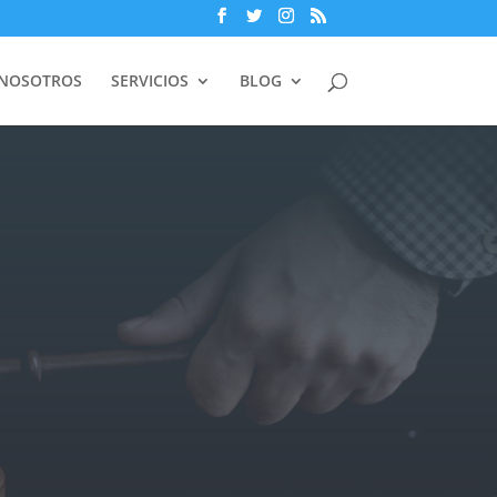
 NOSOTROS
SERVICIOS
BLOG