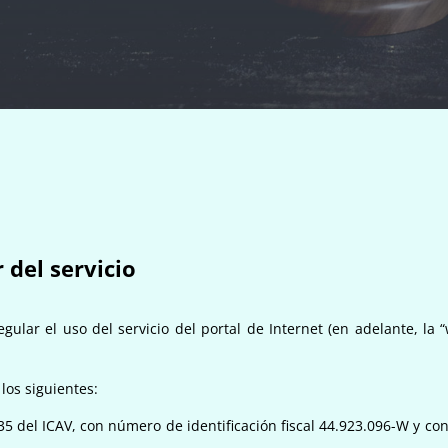
 del servicio
regular el uso del servicio del portal de Internet (en adelante, l
 los siguientes:
del ICAV, con número de identificación fiscal 44.923.096-W y con