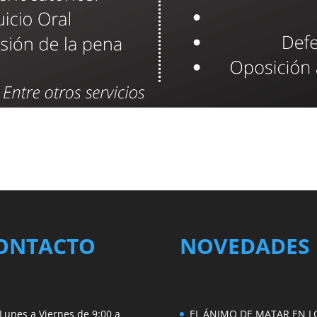
ONTACTO
NOVEDADES
Lunes a Viernes de 9:00 a
EL ÁNIMO DE MATAR EN L