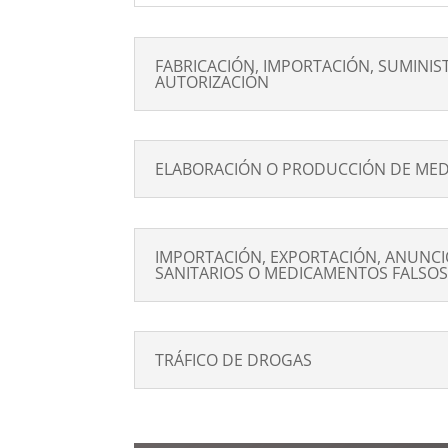
FABRICACIÓN, IMPORTACIÓN, SUMINIS
AUTORIZACIÓN
ELABORACIÓN O PRODUCCIÓN DE MED
IMPORTACIÓN, EXPORTACIÓN, ANUNCIO
SANITARIOS O MEDICAMENTOS FALSOS
TRÁFICO DE DROGAS