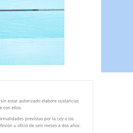
 sin estar autorizado elabore sustancias
 con ellos.
ormalidades previstas por la Ley o los
fesión u oficio de seis meses a dos años.