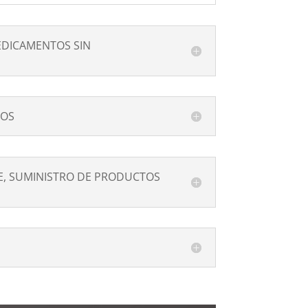
MEDICAMENTOS SIN
SOS
SE, SUMINISTRO DE PRODUCTOS