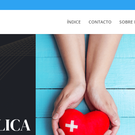
ÍNDICE
CONTACTO
SOBRE