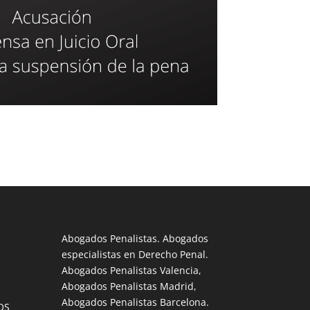
Abogados Penalistas. Abogados
especialistas en Derecho Penal.
Abogados Penalistas Valencia,
Abogados Penalistas Madrid,
Abogados Penalistas Barcelona.
OS