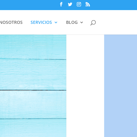
 NOSOTROS
SERVICIOS
BLOG