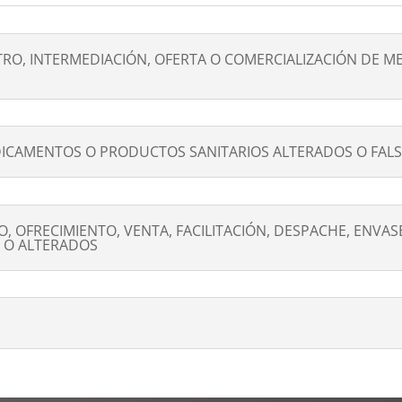
TRO, INTERMEDIACIÓN, OFERTA O COMERCIALIZACIÓN DE 
ICAMENTOS O PRODUCTOS SANITARIOS ALTERADOS O FAL
, OFRECIMIENTO, VENTA, FACILITACIÓN, DESPACHE, ENVA
 O ALTERADOS