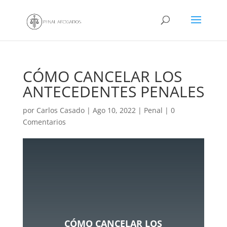
CÓMO CANCELAR LOS
ANTECEDENTES PENALES
por
Carlos Casado
|
Ago 10, 2022
|
Penal
|
0
Comentarios
CÓMO CANCELAR LOS