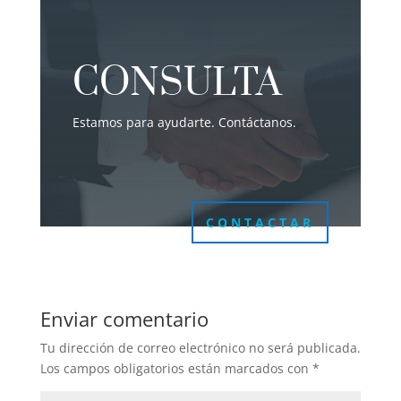
CONSULTA
Estamos para ayudarte. Contáctanos.
CONTACTAR
Enviar comentario
Tu dirección de correo electrónico no será publicada.
Los campos obligatorios están marcados con
*