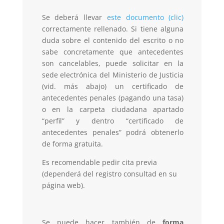
Se deberá llevar
este documento (clic)
correctamente rellenado. Si tiene alguna
duda sobre el contenido del escrito o no
sabe concretamente que antecedentes
son cancelables, puede solicitar en la
sede electrónica del Ministerio de Justicia
(vid. más abajo) un certificado de
antecedentes penales (pagando una tasa)
o en la carpeta ciudadana apartado
“perfil” y dentro “certificado de
antecedentes penales” podrá obtenerlo
de forma gratuita.
Es recomendable pedir cita previa
(dependerá del registro consultad en su
página web).
Se puede hacer también de
forma