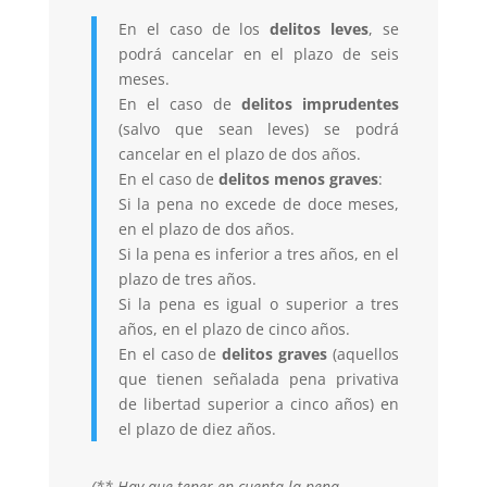
En el caso de los
delitos leves
, se
podrá cancelar en el plazo de seis
meses.
En el caso de
delitos imprudentes
(salvo que sean leves) se podrá
cancelar en el plazo de dos años.
En el caso de
delitos menos graves
:
Si la pena no excede de doce meses,
en el plazo de dos años.
Si la pena es inferior a tres años, en el
plazo de tres años.
Si la pena es igual o superior a tres
años, en el plazo de cinco años.
En el caso de
delitos graves
(aquellos
que tienen señalada pena privativa
de libertad superior a cinco años) en
el plazo de diez años.
(** Hay que tener en cuenta la pena