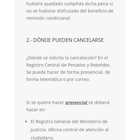
hubiere quedado cumplida dicha pena si
no se hubiese disfrutado del beneficio de
remisión condicional.
2.- DÓNDE PUEDEN CANCELARSE
¿Dónde se solicita la cancelación? En el
Registro Central de Penados y Rebeldes.
Se puede hacer de forma presencial, de
forma telemática o por correo.
Si se quiere hacer
presencial
se deberá
hacer en:
El Registro General del Ministerio de
Justicia, oficina central de atención al
ciudadano.