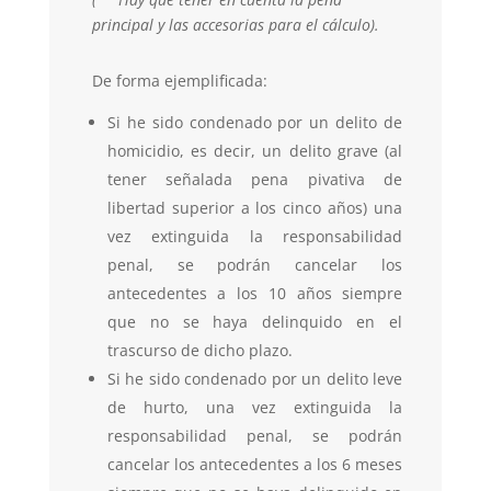
principal y las accesorias para el cálculo).
De forma ejemplificada:
Si he sido condenado por un delito de
homicidio, es decir, un delito grave (al
tener señalada pena pivativa de
libertad superior a los cinco años) una
vez extinguida la responsabilidad
penal, se podrán cancelar los
antecedentes a los 10 años siempre
que no se haya delinquido en el
trascurso de dicho plazo.
Si he sido condenado por un delito leve
de hurto, una vez extinguida la
responsabilidad penal, se podrán
cancelar los antecedentes a los 6 meses