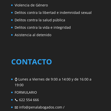
Violencia de Género
Delitos contra la libertad e indemnidad sexual
Delitos contra la salud pública
Delitos contra la vida e integridad
Asistencia al detenido
CONTACTO
⌚ Lunes a Viernes de 9:00 a 14:00 y de 16:00 a
19:00
FORMULARIO
📞 622 554 666
📧
info@penalabogados.com
/