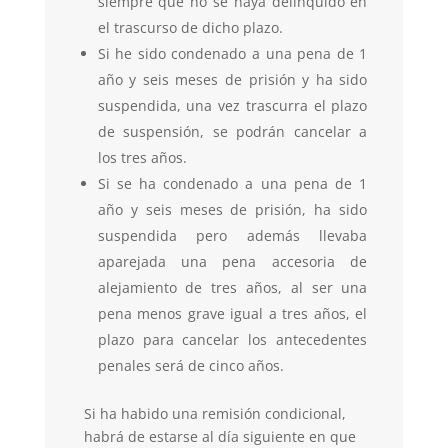
siempre que no se haya delinquido en
el trascurso de dicho plazo.
Si he sido condenado a una pena de 1
año y seis meses de prisión y ha sido
suspendida, una vez trascurra el plazo
de suspensión, se podrán cancelar a
los tres años.
Si se ha condenado a una pena de 1
año y seis meses de prisión, ha sido
suspendida pero además llevaba
aparejada una pena accesoria de
alejamiento de tres años, al ser una
pena menos grave igual a tres años, el
plazo para cancelar los antecedentes
penales será de cinco años.
Si ha habido una remisión condicional,
habrá de estarse al día siguiente en que