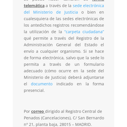
telemática
a través de la
sede electrónica
del Ministerio de Justicia
o bien en
cualesquiera de las sedes electrónicas de
los antedichos registros recomendándose
la utilización de la
“carpeta ciudadana”
qué permite a través del Registro de la
Administración General del Estado el
envío a cualquier organismo. Si se hace
de forma electrónica, salvo que la sede lo
permita a través de un formulario
adecuado (cómo ocurre en la sede del
Ministerio de Justicia) deberá adjuntarse
el
documento
indicado en la forma
presencial.
Por
correo
dirigido al Registro Central de
Penados (Cancelaciones), C/ San Bernardo
nº 21, planta baja, 28015 – MADRID.