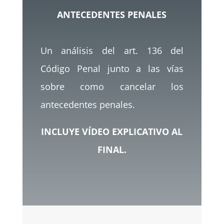
ANTECEDENTES PENALES
Un análisis del art. 136 del
Código Penal junto a las vías
sobre como cancelar los
antecedentes penales.
INCLUYE VÍDEO EXPLICATIVO AL
FINAL.