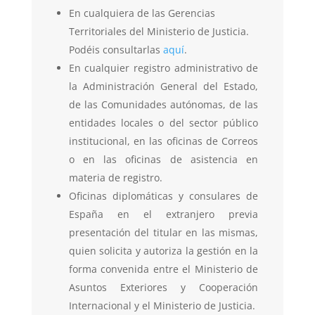
En cualquiera de las Gerencias
Territoriales del Ministerio de Justicia.
Podéis consultarlas
aquí
.
En cualquier registro administrativo de
la Administración General del Estado,
de las Comunidades autónomas, de las
entidades locales o del sector público
institucional, en las oficinas de Correos
o en las oficinas de asistencia en
materia de registro.
Oficinas diplomáticas y consulares de
España en el extranjero previa
presentación del titular en las mismas,
quien solicita y autoriza la gestión en la
forma convenida entre el Ministerio de
Asuntos Exteriores y Cooperación
Internacional y el Ministerio de Justicia.