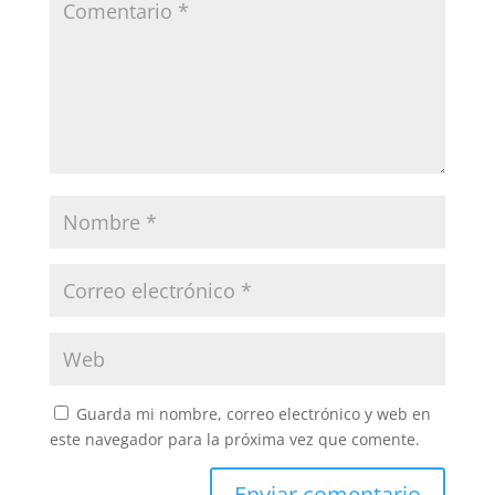
Guarda mi nombre, correo electrónico y web en
este navegador para la próxima vez que comente.