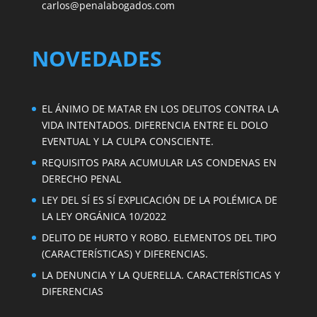
carlos@penalabogados.com
NOVEDADES
EL ÁNIMO DE MATAR EN LOS DELITOS CONTRA LA
VIDA INTENTADOS. DIFERENCIA ENTRE EL DOLO
EVENTUAL Y LA CULPA CONSCIENTE.
REQUISITOS PARA ACUMULAR LAS CONDENAS EN
DERECHO PENAL
LEY DEL SÍ ES SÍ EXPLICACIÓN DE LA POLÉMICA DE
LA LEY ORGÁNICA 10/2022
DELITO DE HURTO Y ROBO. ELEMENTOS DEL TIPO
(CARACTERÍSTICAS) Y DIFERENCIAS.
LA DENUNCIA Y LA QUERELLA. CARACTERÍSTICAS Y
DIFERENCIAS