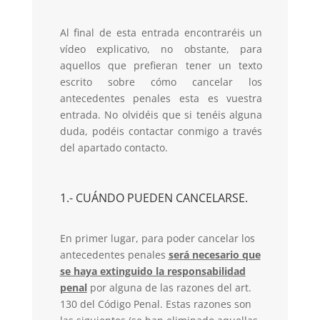
Al final de esta entrada encontraréis un
vídeo explicativo, no obstante, para
aquellos que prefieran tener un texto
escrito sobre cómo cancelar los
antecedentes penales esta es vuestra
entrada. No olvidéis que si tenéis alguna
duda, podéis contactar conmigo a través
del apartado contacto.
1.- CUÁNDO PUEDEN CANCELARSE.
En primer lugar, para poder cancelar los
antecedentes penales
será necesario que
se haya extinguido la responsabilidad
penal
por alguna de las razones del art.
130 del Código Penal. Estas razones son