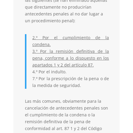
las siguientes (se han eliminado aquellas
que directamente no producirían
antecedentes penales al no dar lugar a
un procedimiento penal):
2.º Por el cumplimiento de la
condena.
3.º Por la remisión definitiva de la
pena, conforme a lo dispuesto en los
apartados 1 y 2 del artículo 87.
4.º Por el indulto.
7.º Por la prescripción de la pena o de
la medida de seguridad.
Las más comunes, obviamente para la
cancelación de antecedentes penales son
el cumplimiento de la condena o la
remisión definitiva de la pena de
conformidad al art. 87 1 y 2 del Código