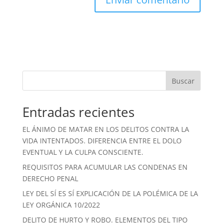
Buscar
Entradas recientes
EL ÁNIMO DE MATAR EN LOS DELITOS CONTRA LA
VIDA INTENTADOS. DIFERENCIA ENTRE EL DOLO
EVENTUAL Y LA CULPA CONSCIENTE.
REQUISITOS PARA ACUMULAR LAS CONDENAS EN
DERECHO PENAL
LEY DEL SÍ ES SÍ EXPLICACIÓN DE LA POLÉMICA DE LA
LEY ORGÁNICA 10/2022
DELITO DE HURTO Y ROBO. ELEMENTOS DEL TIPO