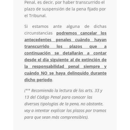
Penal, es decir, por haber transcurrido el
plazo de suspensión de la pena fijado por
el Tribunal.
Si estamos ante alguna de dichas
circunstancias
podremos cancelar los
antecedentes penales cuándo hayan
transcurrido los plazos que a
continuación se detallarán a contar
desde el día siguiente al de extinción de
la responsabilidad penal siempre y
cuándo NO se haya delinquido durante
dicho periodo
.
(** Recomiendo la lectura de los arts. 33 y
13 del Código Penal para conocer las
diversas tipologías de la pena, no obstante,
voy a intentar explicar los plazos por tramos
para que sean más comprensibles).